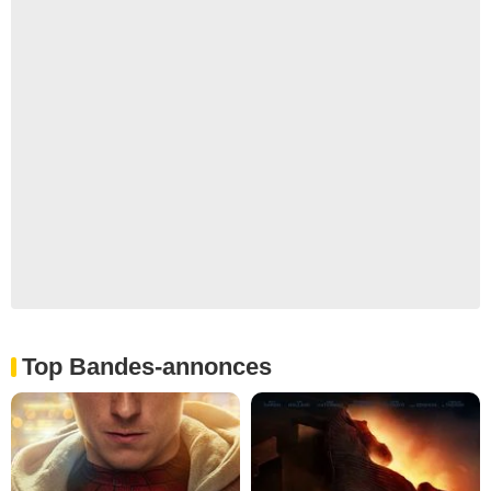
Top Bandes-annonces