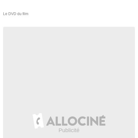
Le DVD du film