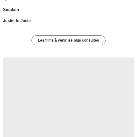
Soudain
Justin le Juste
Les films à venir les plus consultés