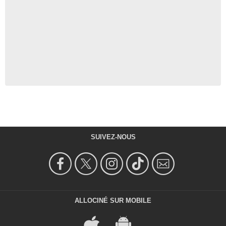
SUIVEZ-NOUS
ALLOCINÉ SUR MOBILE