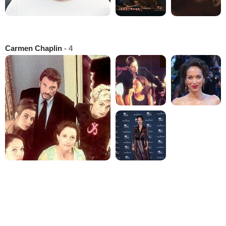
Carmen Chaplin
- 4