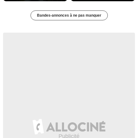
Bandes-annonces à ne pas manquer