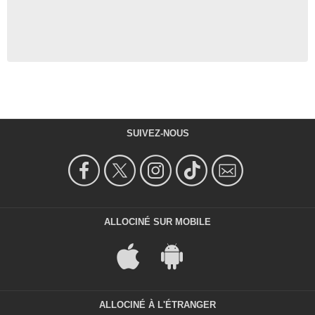
SUIVEZ-NOUS
ALLOCINÉ SUR MOBILE
ALLOCINÉ À L'ÉTRANGER