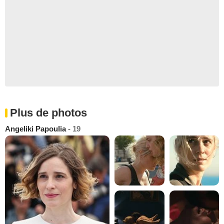
Plus de photos
Angeliki Papoulia
- 19