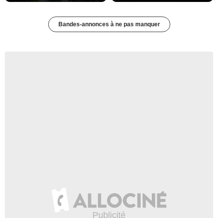
Bandes-annonces à ne pas manquer