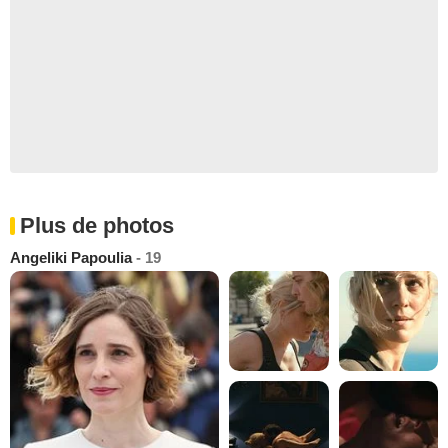
Plus de photos
Angeliki Papoulia
- 19