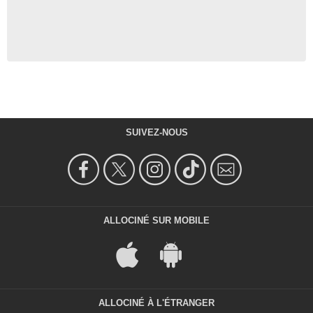
SUIVEZ-NOUS
ALLOCINÉ SUR MOBILE
ALLOCINÉ À L'ÉTRANGER