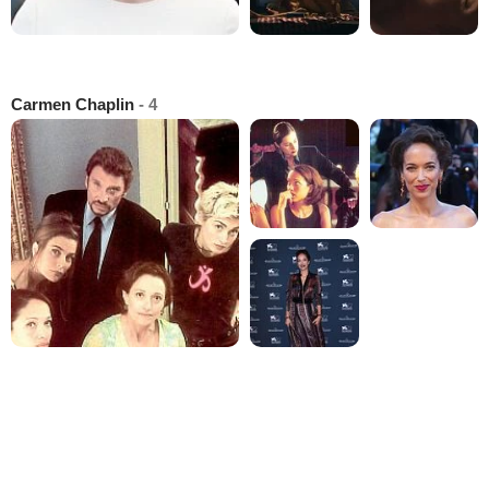
Carmen Chaplin
- 4