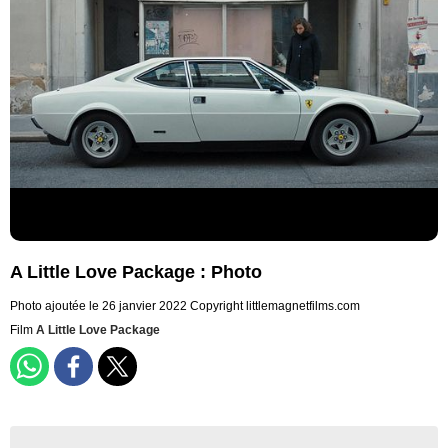
A Little Love Package : Photo
Photo ajoutée le 26 janvier 2022
Copyright littlemagnetfilms.com
Film
A Little Love Package