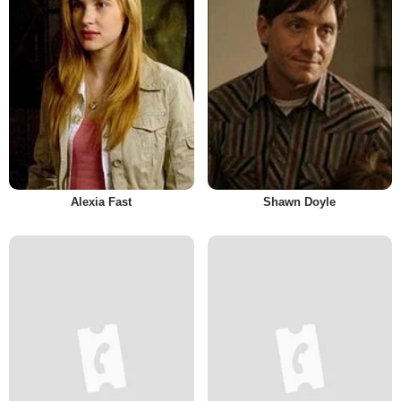
Alexia Fast
Shawn Doyle