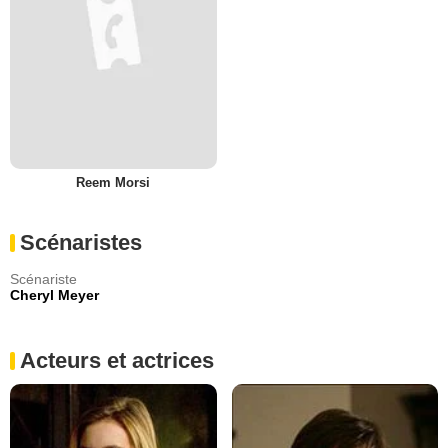
Reem Morsi
Scénaristes
Scénariste
Cheryl Meyer
Acteurs et actrices