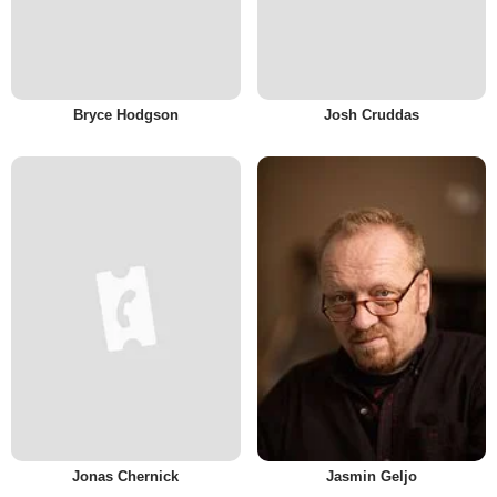
Bryce Hodgson
Josh Cruddas
Jonas Chernick
Jasmin Geljo