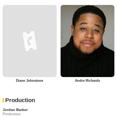
Diane Johnstone
Andre Richards
Production
Jordan Barker
Producteur