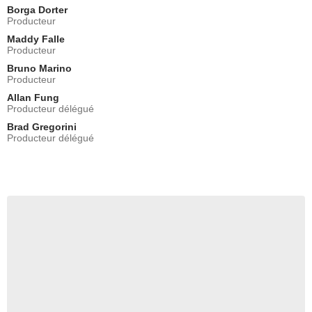
Borga Dorter
Producteur
Maddy Falle
Producteur
Bruno Marino
Producteur
Allan Fung
Producteur délégué
Brad Gregorini
Producteur délégué