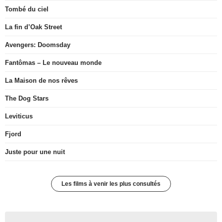
Tombé du ciel
La fin d’Oak Street
Avengers: Doomsday
Fantômas – Le nouveau monde
La Maison de nos rêves
The Dog Stars
Leviticus
Fjord
Juste pour une nuit
Les films à venir les plus consultés