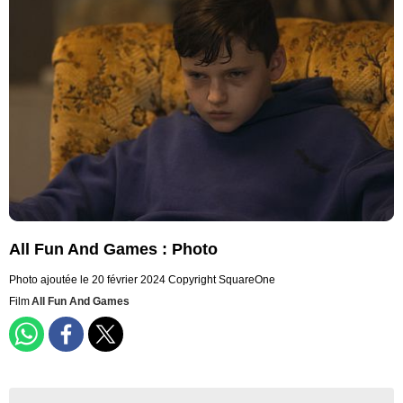
All Fun And Games : Photo
Photo ajoutée le 20 février 2024
Copyright SquareOne
Film
All Fun And Games