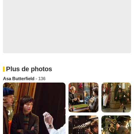
Plus de photos
Asa Butterfield
- 136