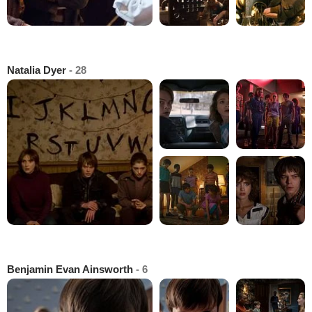
Natalia Dyer
- 28
Benjamin Evan Ainsworth
- 6