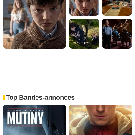
Top Bandes-annonces