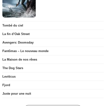
Tombé du ciel
La fin d’Oak Street
Avengers: Doomsday
Fantômas – Le nouveau monde
La Maison de nos rêves
The Dog Stars
Leviticus
Fjord
Juste pour une nuit