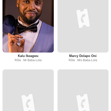
Kalu Ikeagwu
Marcy Dolapo Oni
Rôle : Mr Baba-Lola
Rôle : Mrs Baba-Lola