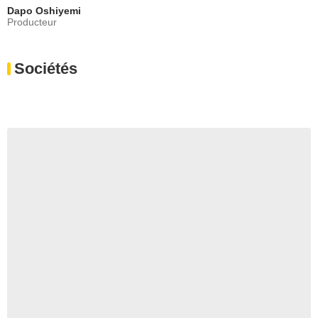
Dapo Oshiyemi
Producteur
Sociétés