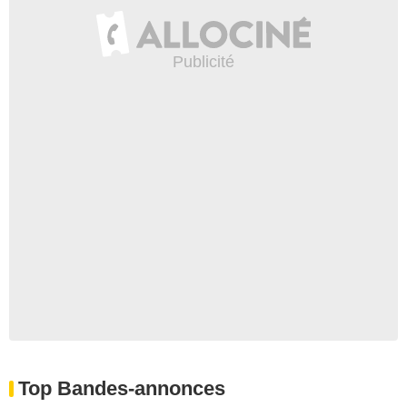
Top Bandes-annonces