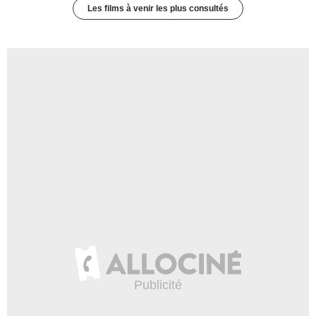
Les films à venir les plus consultés