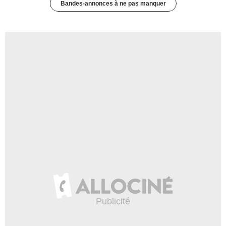
Bandes-annonces à ne pas manquer