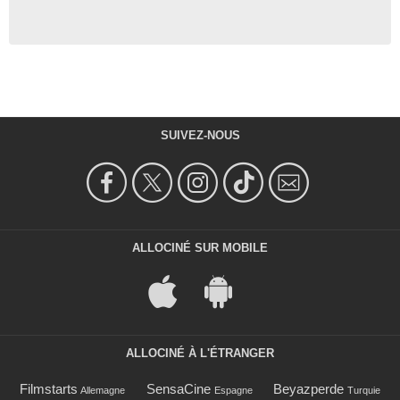
SUIVEZ-NOUS
ALLOCINÉ SUR MOBILE
ALLOCINÉ À L'ÉTRANGER
Filmstarts
SensaCine
Beyazperde
Allemagne
Espagne
Turquie