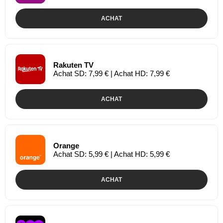
ACHAT
Rakuten TV
Achat SD: 7,99 € | Achat HD: 7,99 €
ACHAT
Orange
Achat SD: 5,99 € | Achat HD: 5,99 €
ACHAT