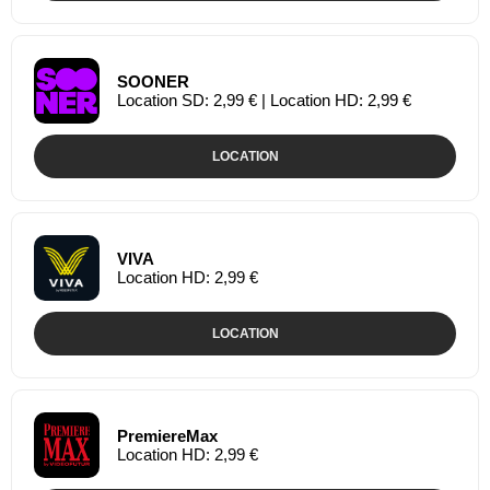
SOONER
Location SD: 2,99 € | Location HD: 2,99 €
LOCATION
VIVA
Location HD: 2,99 €
LOCATION
PremiereMax
Location HD: 2,99 €