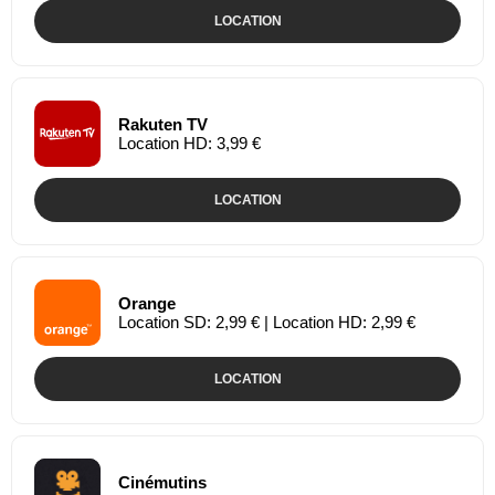
LOCATION
Rakuten TV
Location HD: 3,99 €
LOCATION
Orange
Location SD: 2,99 € | Location HD: 2,99 €
LOCATION
Cinémutins