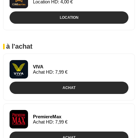
Location HD: 4,00 €
LOCATION
à l'achat
VIVA
Achat HD: 7,99 €
ACHAT
PremiereMax
Achat HD: 7,99 €
ACHAT