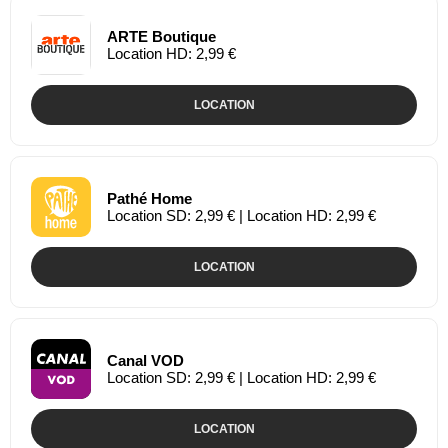
ARTE Boutique
Location HD: 2,99 €
LOCATION
Pathé Home
Location SD: 2,99 € | Location HD: 2,99 €
LOCATION
Canal VOD
Location SD: 2,99 € | Location HD: 2,99 €
LOCATION