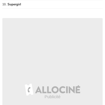
10.
Supergirl