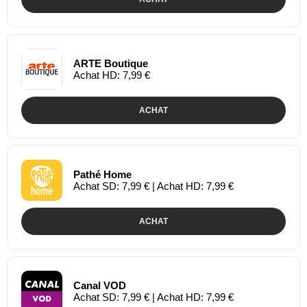
ARTE Boutique
Achat HD: 7,99 €
ACHAT
Pathé Home
Achat SD: 7,99 € | Achat HD: 7,99 €
ACHAT
Canal VOD
Achat SD: 7,99 € | Achat HD: 7,99 €