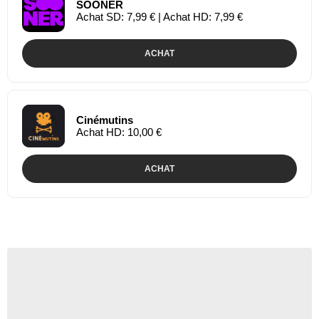
SOONER
Achat SD: 7,99 € | Achat HD: 7,99 €
ACHAT
Cinémutins
Achat HD: 10,00 €
ACHAT