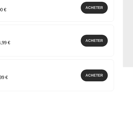
ACHETER
00 €
ACHETER
4,99 €
ACHETER
,99 €