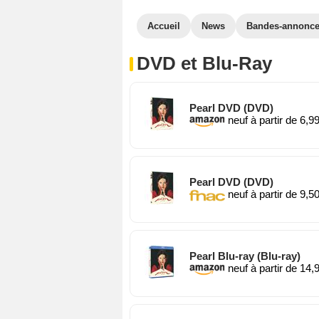
Accueil
News
Bandes-annonc
DVD et Blu-Ray
Pearl DVD (DVD)
neuf à partir de 6,9
Pearl DVD (DVD)
neuf à partir de 9,5
Pearl Blu-ray (Blu-ray)
neuf à partir de 14,