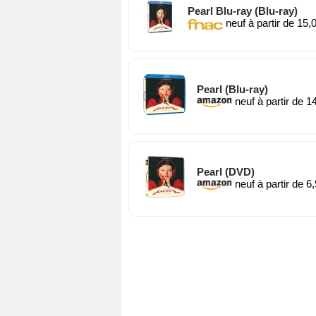
Pearl Blu-ray (Blu-ray)
neuf à partir de 15,
Pearl (Blu-ray)
neuf à partir de 1
Pearl (DVD)
neuf à partir de 6