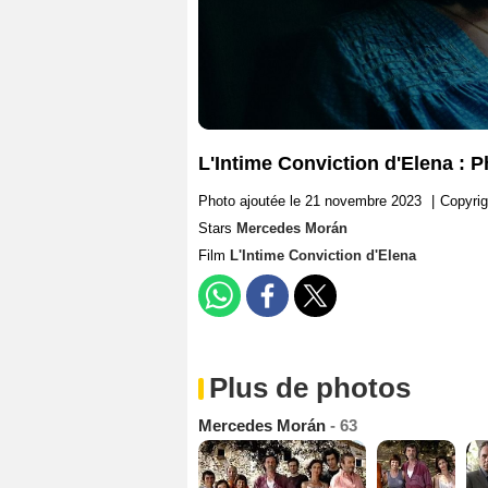
L'Intime Conviction d'Elena :
Photo ajoutée le 21 novembre 2023
|
Copyrig
Stars
Mercedes Morán
Film
L'Intime Conviction d'Elena
Plus de photos
Mercedes Morán
- 63