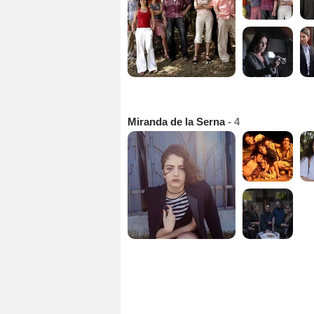
Miranda de la Serna
- 4