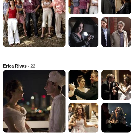
Erica Rivas
- 22