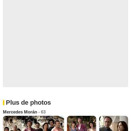
Plus de photos
Mercedes Morán
- 63