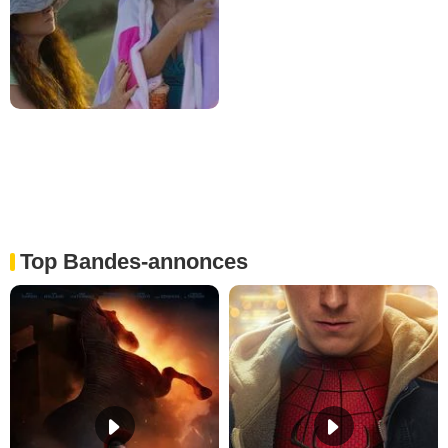
Top Bandes-annonces