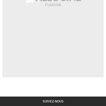
SUIVEZ-NOUS