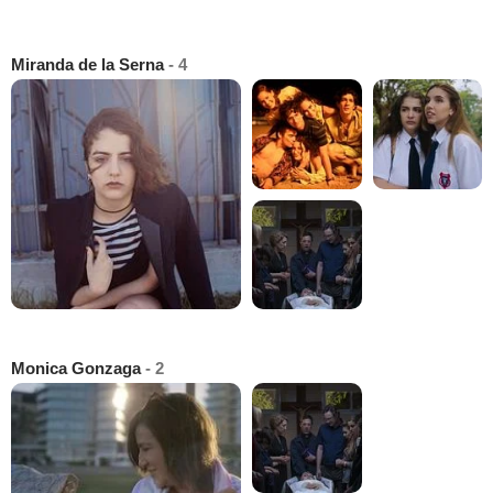
Miranda de la Serna
- 4
Monica Gonzaga
- 2