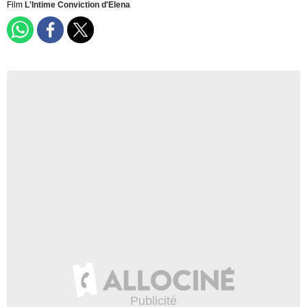
Film
L'Intime Conviction d'Elena