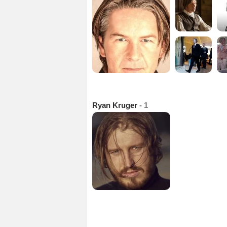
Ryan Kruger
- 1