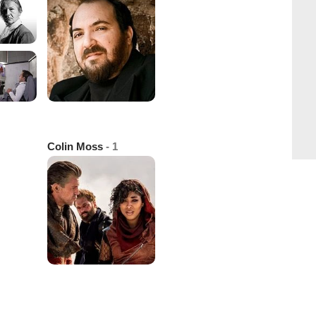
Colin Moss
- 1