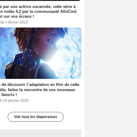
e par une actrice oscarisée, cette série à
s notée 4,2 par la communauté AlloCiné
nt sur vos écrans !
di 4 février 2026
 de découvrir l’adaptation en film de cette
lte, faites la rencontre de vos nouveaux
 favoris !
i 24 janvier 2026
Voir tous les diaporamas