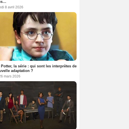
us…
di 8 avril 2026
 Potter, la série : qui sont les interprètes de
uvelle adaptation ?
 26 mars 2026