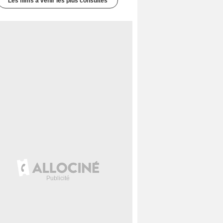
Les films à venir les plus consultés