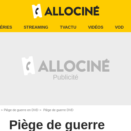
ÉRIES
STREAMING
TVACTU
VIDÉOS
VOD
Piège de guerre en DVD
Piège de guerre DVD
Piège de guerre