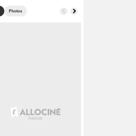
Photos