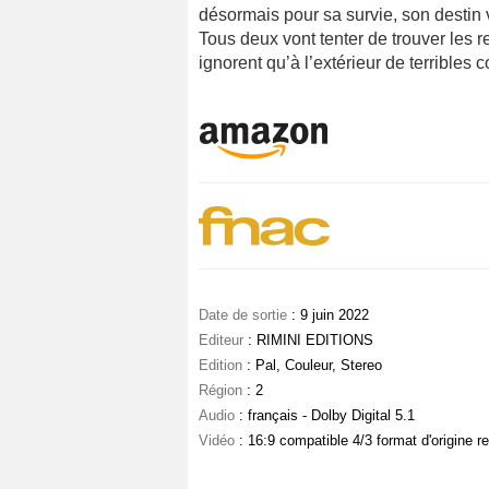
désormais pour sa survie, son destin 
Tous deux vont tenter de trouver les r
ignorent qu’à l’extérieur de terribles 
Date de sortie
: 9 juin 2022
Editeur
: RIMINI EDITIONS
Edition
: Pal, Couleur, Stereo
Région
: 2
Audio
: français - Dolby Digital 5.1
Vidéo
: 16:9 compatible 4/3 format d'origine r