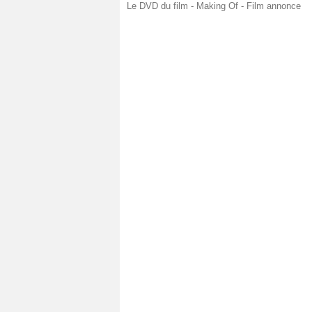
Le DVD du film - Making Of - Film annonce