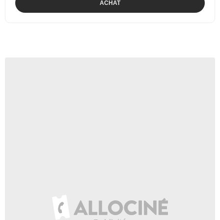
ACHAT