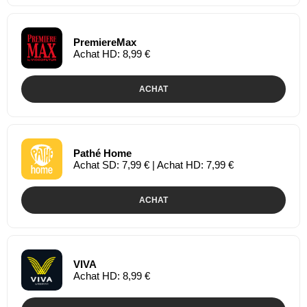
PremiereMax
Achat HD: 8,99 €
ACHAT
Pathé Home
Achat SD: 7,99 € | Achat HD: 7,99 €
ACHAT
VIVA
Achat HD: 8,99 €