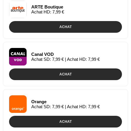
ARTE Boutique
Achat HD: 7,99 €
ACHAT
Canal VOD
Achat SD: 7,99 € | Achat HD: 7,99 €
ACHAT
Orange
Achat SD: 7,99 € | Achat HD: 7,99 €
ACHAT