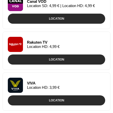
Canal VOD
Location SD: 4,99 € | Location HD: 4,99 €
LOCATION
Rakuten TV
Location HD: 4,99 €
LOCATION
VIVA
Location HD: 3,99 €
LOCATION