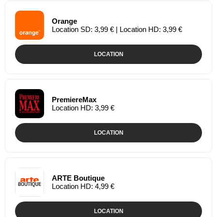
Orange
Location SD: 3,99 € | Location HD: 3,99 €
LOCATION
PremiereMax
Location HD: 3,99 €
LOCATION
ARTE Boutique
Location HD: 4,99 €
LOCATION