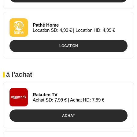
Pathé Home
Location SD: 4,99 € | Location HD: 4,99 €
LOCATION
à l'achat
Rakuten TV
Achat SD: 7,99 € | Achat HD: 7,99 €
ACHAT