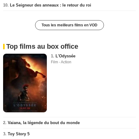
10.
Le Seigneur des anneaux : le retour du roi
Tous les meilleurs films en VOD
Top films au box office
1.
L'Odyssée
Film - Action
2.
Vaiana, la légende du bout du monde
3.
Toy Story 5