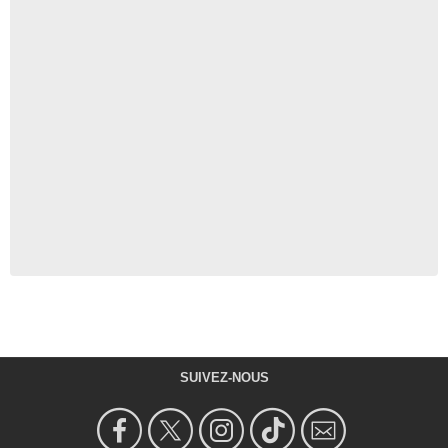
SUIVEZ-NOUS