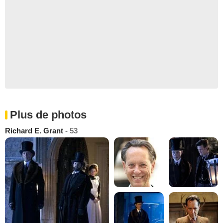
Plus de photos
Richard E. Grant
- 53