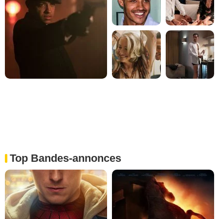
Top Bandes-annonces