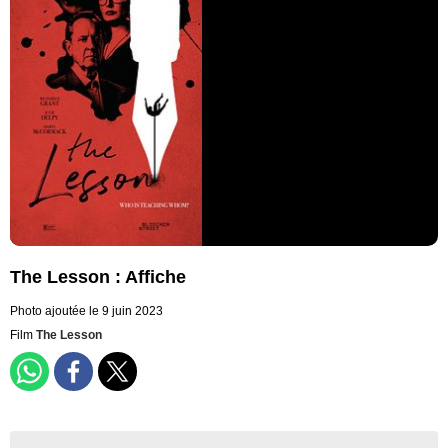
The Lesson : Affiche
Photo ajoutée le 9 juin 2023
Film
The Lesson