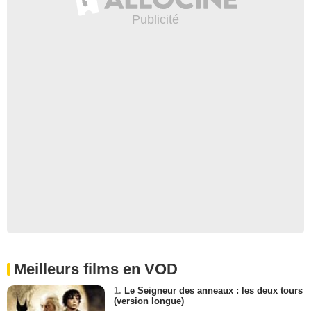
Meilleurs films en VOD
1.
Le Seigneur des anneaux : les deux tours
(version longue)