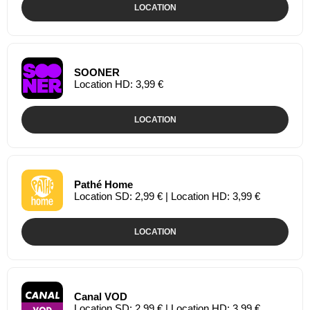
LOCATION
SOONER
Location HD: 3,99 €
LOCATION
Pathé Home
Location SD: 2,99 € | Location HD: 3,99 €
LOCATION
Canal VOD
Location SD: 2,99 € | Location HD: 3,99 €