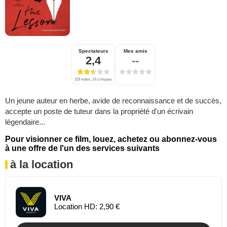
Spectateurs
Mes amis
2,4
--
119 notes, 14 critiques
Un jeune auteur en herbe, avide de reconnaissance et de succès,
accepte un poste de tuteur dans la propriété d'un écrivain
légendaire...
Pour visionner ce film, louez, achetez ou abonnez-vous
à une offre de l'un des services suivants
à la location
VIVA
Location HD: 2,90 €