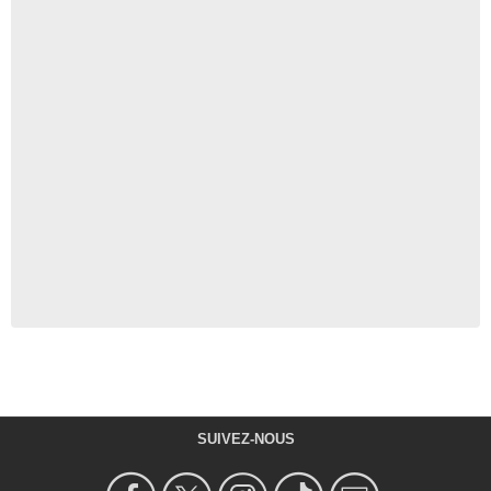
SUIVEZ-NOUS