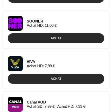
SOONER
Achat HD: 11,00 €
ACHAT
VIVA
Achat HD: 7,99 €
ACHAT
Canal VOD
Achat SD: 7,99 € | Achat HD: 7,99 €