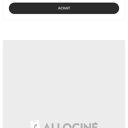
ACHAT