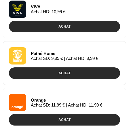
VIVA
Achat HD: 10,99 €
ACHAT
Pathé Home
Achat SD: 9,99 € | Achat HD: 9,99 €
ACHAT
Orange
Achat SD: 11,99 € | Achat HD: 11,99 €
ACHAT