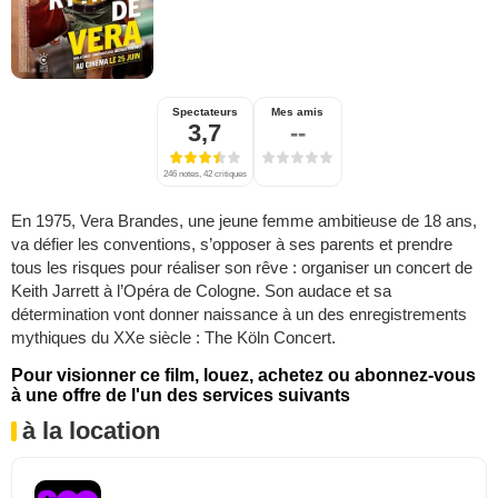
Spectateurs
Mes amis
3,7
--
246 notes, 42 critiques
En 1975, Vera Brandes, une jeune femme ambitieuse de 18 ans,
va défier les conventions, s’opposer à ses parents et prendre
tous les risques pour réaliser son rêve : organiser un concert de
Keith Jarrett à l’Opéra de Cologne. Son audace et sa
détermination vont donner naissance à un des enregistrements
mythiques du XXe siècle : The Köln Concert.
Pour visionner ce film, louez, achetez ou abonnez-vous
à une offre de l'un des services suivants
à la location