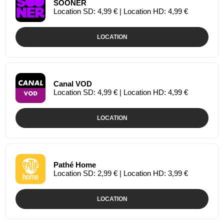
SOONER
Location SD: 4,99 € | Location HD: 4,99 €
LOCATION
Canal VOD
Location SD: 4,99 € | Location HD: 4,99 €
LOCATION
Pathé Home
Location SD: 2,99 € | Location HD: 3,99 €
LOCATION