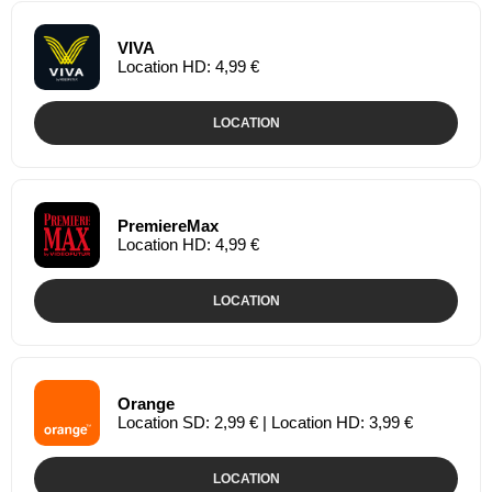
VIVA
Location HD: 4,99 €
LOCATION
PremiereMax
Location HD: 4,99 €
LOCATION
Orange
Location SD: 2,99 € | Location HD: 3,99 €
LOCATION