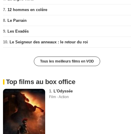
7.
12 hommes en colère
8.
Le Parrain
9.
Les Evadés
10.
Le Seigneur des anneaux : le retour du roi
Tous les meilleurs films en VOD
Top films au box office
1.
L'Odyssée
Film - Action