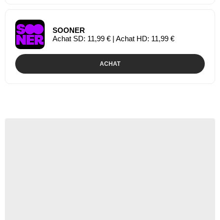
SOONER
Achat SD: 11,99 € | Achat HD: 11,99 €
ACHAT