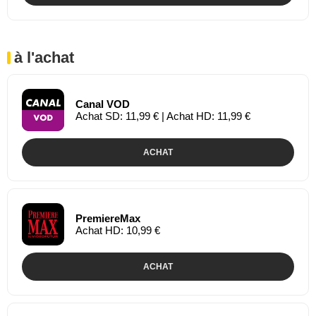
à l'achat
Canal VOD
Achat SD: 11,99 € | Achat HD: 11,99 €
ACHAT
PremiereMax
Achat HD: 10,99 €
ACHAT