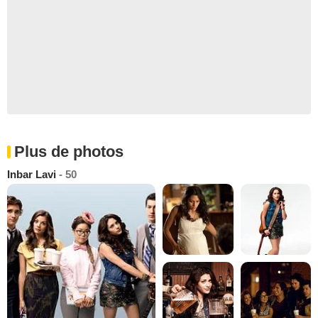
Plus de photos
Inbar Lavi
- 50