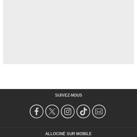
SUIVEZ-NOUS
ALLOCINÉ SUR MOBILE