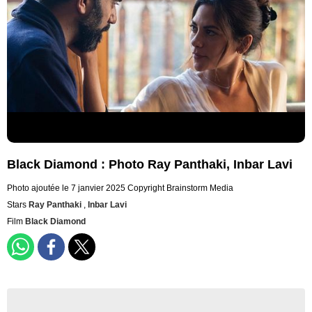
Black Diamond : Photo Ray Panthaki, Inbar Lavi
Photo ajoutée le 7 janvier 2025
Copyright Brainstorm Media
Stars
Ray Panthaki
,
Inbar Lavi
Film
Black Diamond