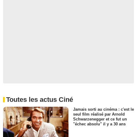
Toutes les actus Ciné
Jamais sorti au cinéma : c'est le
seul film réalisé par Arnold
Schwarzenegger et ce fut un
"échec absolu" il y a 30 ans