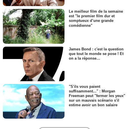
Le meilleur film de la semaine
est "le premier film dur et
somptueux d’une grande
comédienne"
James Bond : c'est la question
que tout le monde se pose ! Et
on a la réponse…
"S'ils vous paient
suffisamment..." : Morgan
Freeman peut "fermer les yeux"
sur un mauvais scénario s'il
estime avoir un bon salaire