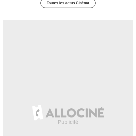
Toutes les actus Cinéma