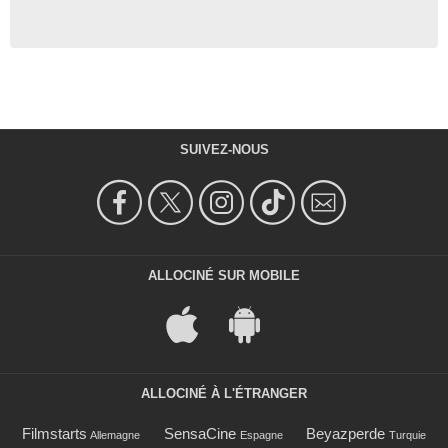
SUIVEZ-NOUS
ALLOCINÉ SUR MOBILE
ALLOCINÉ À L'ÉTRANGER
Filmstarts
SensaCine
Beyazperde
Allemagne
Espagne
Turquie