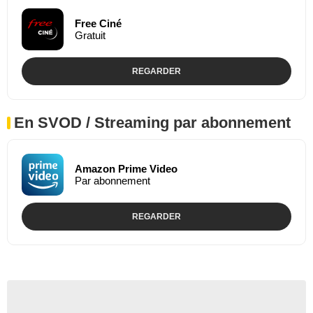
Free Ciné
Gratuit
REGARDER
En SVOD / Streaming par abonnement
Amazon Prime Video
Par abonnement
REGARDER