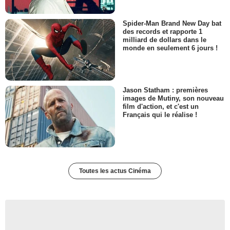
Spider-Man Brand New Day bat
des records et rapporte 1
milliard de dollars dans le
monde en seulement 6 jours !
Jason Statham : premières
images de Mutiny, son nouveau
film d'action, et c'est un
Français qui le réalise !
Toutes les actus Cinéma