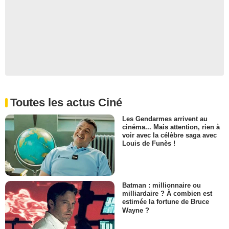
Toutes les actus Ciné
Les Gendarmes arrivent au
cinéma... Mais attention, rien à
voir avec la célèbre saga avec
Louis de Funès !
Batman : millionnaire ou
milliardaire ? À combien est
estimée la fortune de Bruce
Wayne ?