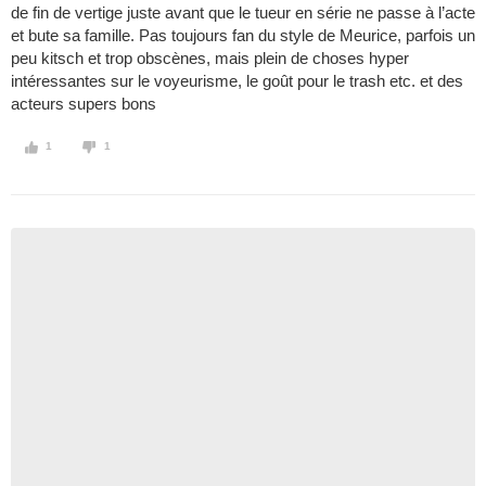
de fin de vertige juste avant que le tueur en série ne passe à l’acte
et bute sa famille. Pas toujours fan du style de Meurice, parfois un
peu kitsch et trop obscènes, mais plein de choses hyper
intéressantes sur le voyeurisme, le goût pour le trash etc. et des
acteurs supers bons
1
1