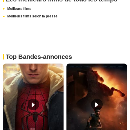
Meilleurs films
Meilleurs films selon la presse
Top Bandes-annonces