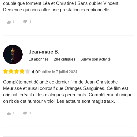
couple que forment Léa et Christine ! Sans oublier Vincent
Dedienne qui nous offre une prestation exceptionnelle !
5
4
Jean-marc B.
18 abonnés
284 critiques
Suivre son activité
4,0
Publiée le 7 juillet 2024
Complètement déjanté ce dernier film de Jean-Christophe
Meurisse et aussi corrosif que Oranges Sanguines. Ce film est
original, créatif et les dialogues percutants. Complètement unique,
on rit de cet humour vitriol. Les acteurs sont magistraux.
1
1