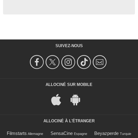
SUIVEZ-NOUS
ALLOCINÉ SUR MOBILE
ALLOCINÉ À L'ÉTRANGER
Filmstarts
SensaCine
Beyazperde
Allemagne
Espagne
Turquie