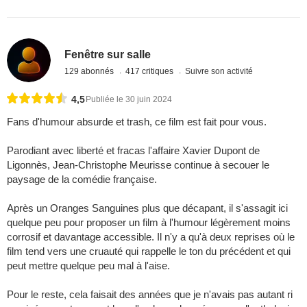
Fenêtre sur salle
129 abonnés
417 critiques
Suivre son activité
4,5
Publiée le 30 juin 2024
Fans d'humour absurde et trash, ce film est fait pour vous.
Parodiant avec liberté et fracas l'affaire Xavier Dupont de
Ligonnès, Jean-Christophe Meurisse continue à secouer le
paysage de la comédie française.
Après un Oranges Sanguines plus que décapant, il s'assagit ici
quelque peu pour proposer un film à l'humour légèrement moins
corrosif et davantage accessible. Il n'y a qu'à deux reprises où le
film tend vers une cruauté qui rappelle le ton du précédent et qui
peut mettre quelque peu mal à l'aise.
Pour le reste, cela faisait des années que je n'avais pas autant ri