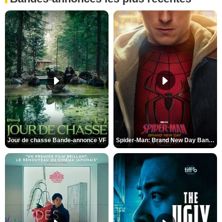
Jour de chasse Bande-annonce VF
Spider-Man: Brand New Day Bande-annonce (3) VO STFR