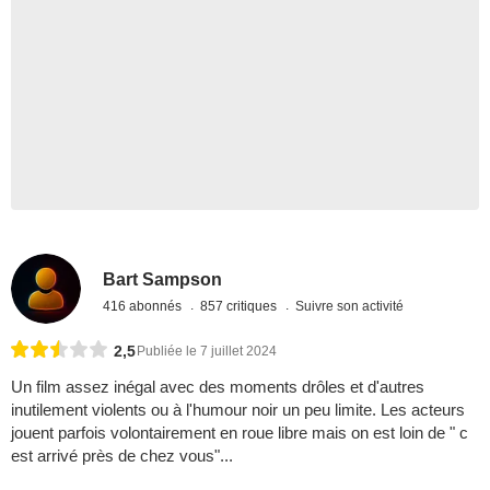
Bart Sampson
416 abonnés
857 critiques
Suivre son activité
2,5
Publiée le 7 juillet 2024
Un film assez inégal avec des moments drôles et d'autres
inutilement violents ou à l'humour noir un peu limite. Les acteurs
jouent parfois volontairement en roue libre mais on est loin de " c
est arrivé près de chez vous"...