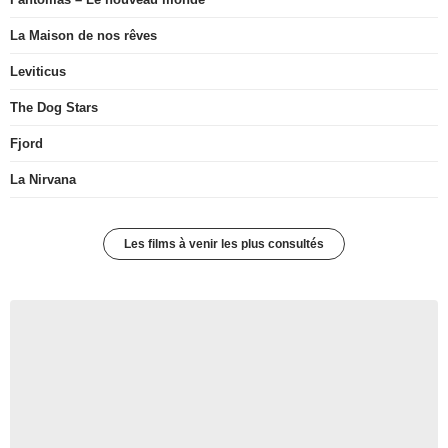
La Maison de nos rêves
Leviticus
The Dog Stars
Fjord
La Nirvana
Les films à venir les plus consultés