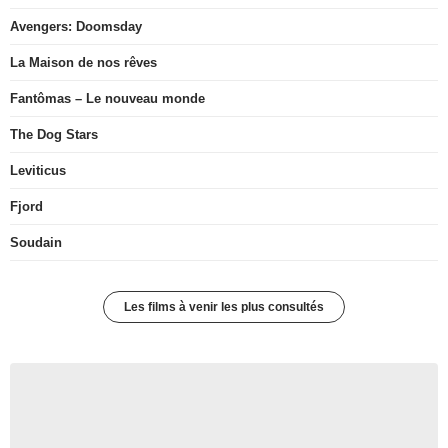
Avengers: Doomsday
La Maison de nos rêves
Fantômas – Le nouveau monde
The Dog Stars
Leviticus
Fjord
Soudain
Les films à venir les plus consultés