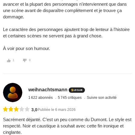
avancer et la plupart des personnages n'interviennent que dans
une scène avant de disparaître complètement et je trouve ça
dommage.
Le caractère des personnages ajoutent trop de lenteur à l'histoire
et certaines scènes ne servent pas à grand chose.
À voir pour son humour.
1
0
weihnachtsmann
1 622 abonnés
5 745 critiques
Suivre son activité
3,0
Publiée le 6 mars 2026
Sacrément déjanté. C’est un peu comme du Dumont. Le style est
respecté. Noir et caustique à souhait avec cette fin ironique et
cinglante.