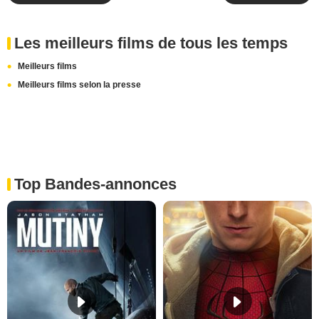
Les meilleurs films de tous les temps
Meilleurs films
Meilleurs films selon la presse
Top Bandes-annonces