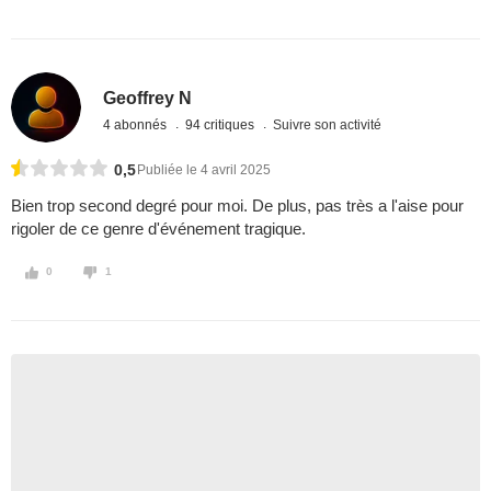
Geoffrey N
4 abonnés
94 critiques
Suivre son activité
0,5
Publiée le 4 avril 2025
Bien trop second degré pour moi. De plus, pas très a l'aise pour
rigoler de ce genre d'événement tragique.
0
1