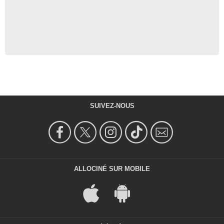
SUIVEZ-NOUS
ALLOCINÉ SUR MOBILE