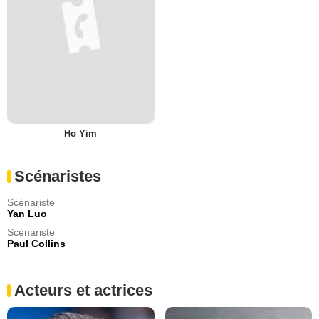
Ho Yim
Scénaristes
Scénariste
Yan Luo
Scénariste
Paul Collins
Acteurs et actrices