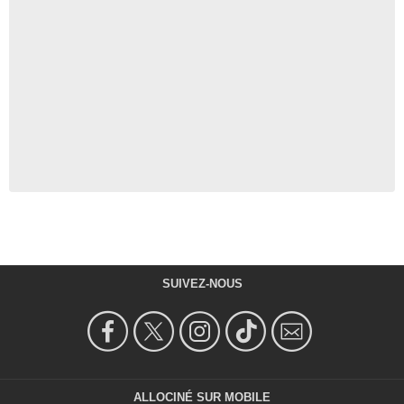
SUIVEZ-NOUS
ALLOCINÉ SUR MOBILE