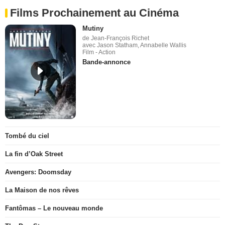
Films Prochainement au Cinéma
Mutiny
de Jean-François Richet
avec Jason Statham, Annabelle Wallis
Film - Action
Bande-annonce
Tombé du ciel
La fin d’Oak Street
Avengers: Doomsday
La Maison de nos rêves
Fantômas – Le nouveau monde