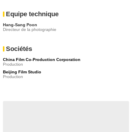
Equipe technique
Hang-Sang Poon
Directeur de la photographie
Sociétés
China Film Co-Production Corporation
Production
Beijing Film Studio
Production