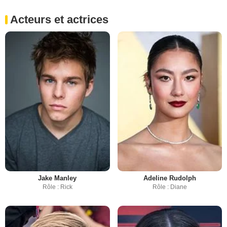
Acteurs et actrices
Jake Manley
Adeline Rudolph
Rôle : Rick
Rôle : Diane