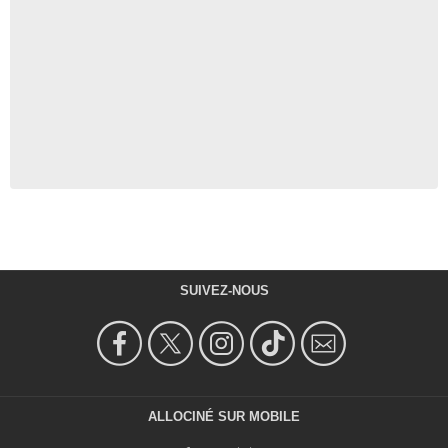
SUIVEZ-NOUS
ALLOCINÉ SUR MOBILE