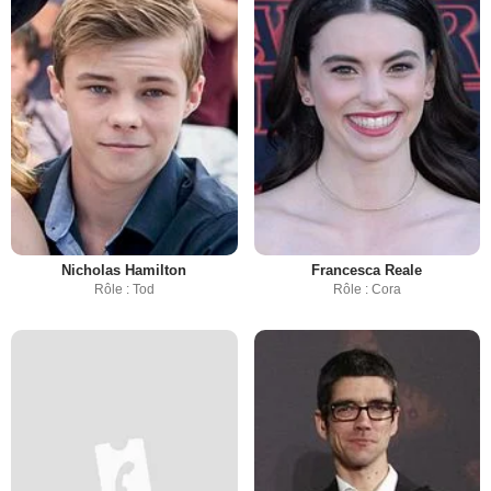
Nicholas Hamilton
Francesca Reale
Rôle : Tod
Rôle : Cora