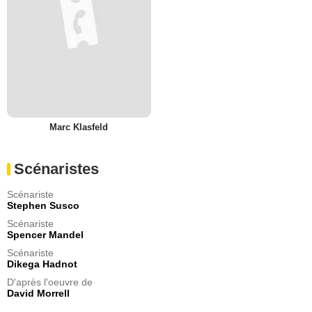
Marc Klasfeld
Scénaristes
Scénariste
Stephen Susco
Scénariste
Spencer Mandel
Scénariste
Dikega Hadnot
D'après l'oeuvre de
David Morrell