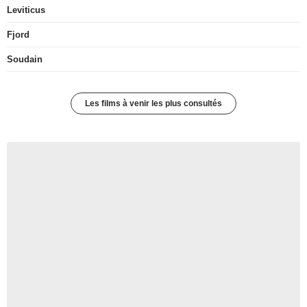
Leviticus
Fjord
Soudain
Les films à venir les plus consultés