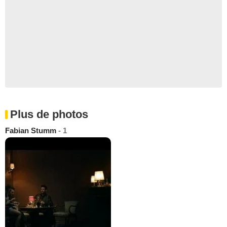
Plus de photos
Fabian Stumm
- 1