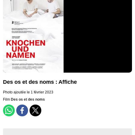
Des os et des noms : Affiche
Photo ajoutée le 1 février 2023
Film
Des os et des noms