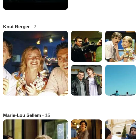
Knut Berger
- 7
Marie-Lou Sellem
- 15