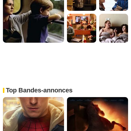
Top Bandes-annonces