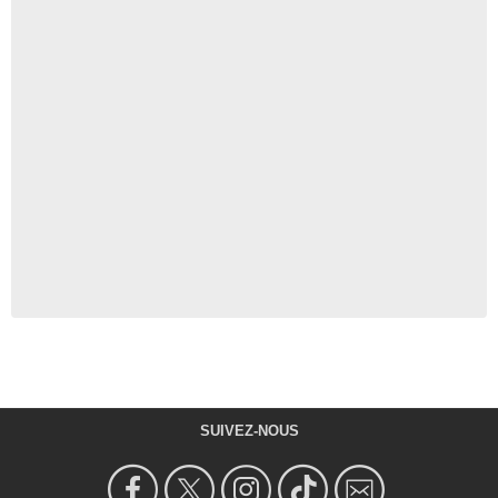
SUIVEZ-NOUS