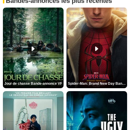
Bandes-annonces les plus récentes
Jour de chasse Bande-annonce VF
Spider-Man: Brand New Day Bande-annonce (3) VO STFR