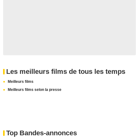
Les meilleurs films de tous les temps
Meilleurs films
Meilleurs films selon la presse
Top Bandes-annonces