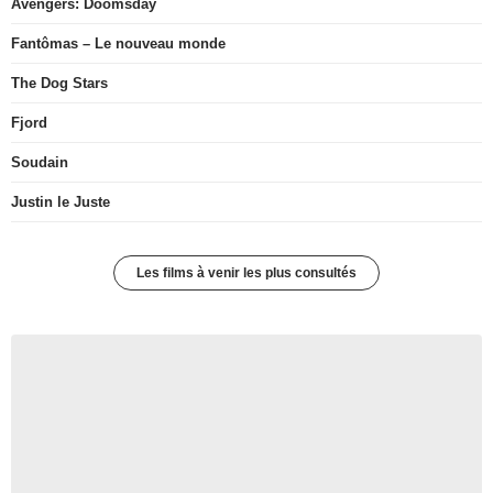
Avengers: Doomsday
Fantômas – Le nouveau monde
The Dog Stars
Fjord
Soudain
Justin le Juste
Les films à venir les plus consultés