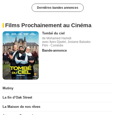
Dernières bandes annonces
Films Prochainement au Cinéma
Tombé du ciel
de Mohamed Hamidi
avec Ilyes Djadel, Josiane Balasko
Film - Comédie
Bande-annonce
Mutiny
La fin d’Oak Street
La Maison de nos rêves