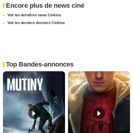
Encore plus de news ciné
Voir les dernières news Cinéma
Voir les derniers dossiers Cinéma
Top Bandes-annonces