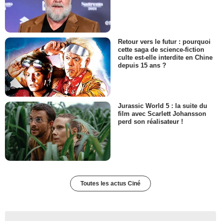
Retour vers le futur : pourquoi
cette saga de science-fiction
culte est-elle interdite en Chine
depuis 15 ans ?
Jurassic World 5 : la suite du
film avec Scarlett Johansson
perd son réalisateur !
Toutes les actus Ciné