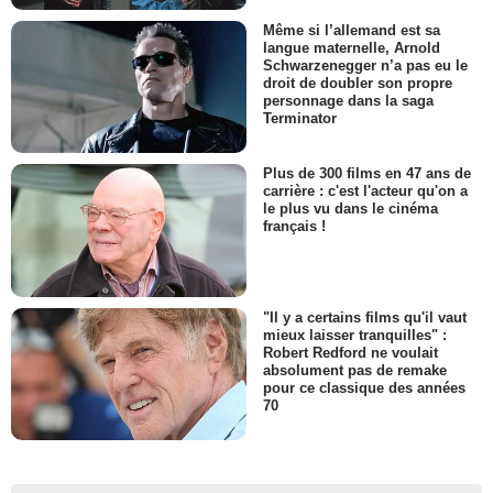
Même si l’allemand est sa
langue maternelle, Arnold
Schwarzenegger n’a pas eu le
droit de doubler son propre
personnage dans la saga
Terminator
Plus de 300 films en 47 ans de
carrière : c'est l'acteur qu'on a
le plus vu dans le cinéma
français !
"Il y a certains films qu'il vaut
mieux laisser tranquilles" :
Robert Redford ne voulait
absolument pas de remake
pour ce classique des années
70