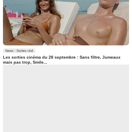
News - Sorties ciné
Les sorties cinéma du 28 septembre : Sans filtre, Jumeaux
mais pas trop, Smile...