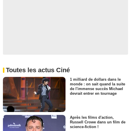
Toutes les actus Ciné
1 milliard de dollars dans le
monde : on sait quand la suite
de l'immense succès Michael
devrait entrer en tournage
Après les films d'action,
Russell Crowe dans un film de
science-fiction !