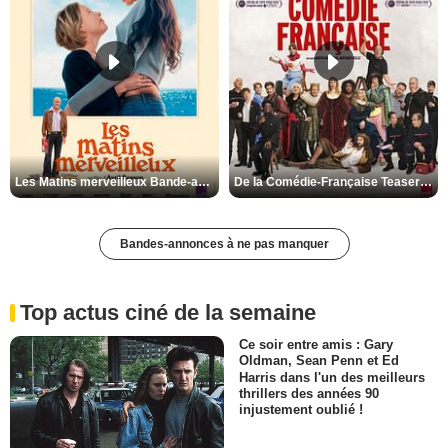
Les Matins merveilleux Bande-annonce VF
De la Comédie-Française Teaser VF
Bandes-annonces à ne pas manquer
Top actus ciné de la semaine
Ce soir entre amis : Gary
Oldman, Sean Penn et Ed
Harris dans l'un des meilleurs
thrillers des années 90
injustement oublié !