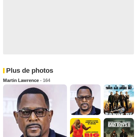
Plus de photos
Martin Lawrence
- 164