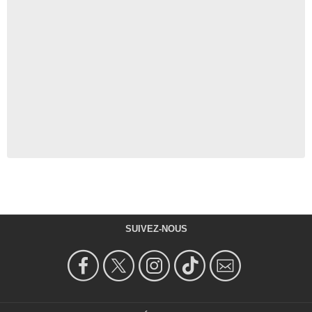
SUIVEZ-NOUS