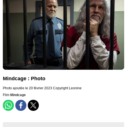
Mindcage : Photo
Photo ajoutée le 20 février 2023
Copyright Leonine
Film
Mindcage