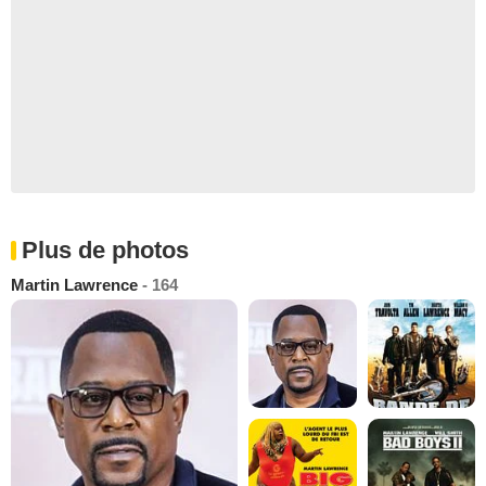
Plus de photos
Martin Lawrence
- 164