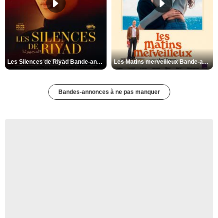
Les Silences de Riyad Bande-annonce VO STFR
Les Matins merveilleux Bande-annonce VF
Bandes-annonces à ne pas manquer