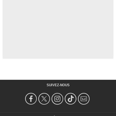
SUIVEZ-NOUS