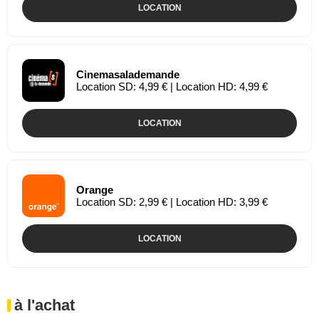
LOCATION
Cinemasalademande
Location SD: 4,99 € | Location HD: 4,99 €
LOCATION
Orange
Location SD: 2,99 € | Location HD: 3,99 €
LOCATION
à l'achat