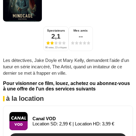
Spectateurs
Mes amis
2,1
--
96 notes, 13 critiques
Les détectives, Jake Doyle et Mary Kelly, demandent l'aide d'un
tueur en série incarcéré, The Artist, quand un imitateur de ce
dernier se met à frapper en ville.
Pour visionner ce film, louez, achetez ou abonnez-vous
à une offre de l'un des services suivants
à la location
Canal VOD
Location SD: 2,99 € | Location HD: 3,99 €