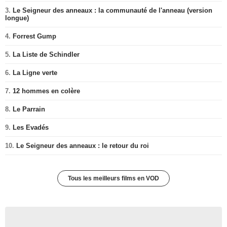
3.
Le Seigneur des anneaux : la communauté de l'anneau (version
longue)
4.
Forrest Gump
5.
La Liste de Schindler
6.
La Ligne verte
7.
12 hommes en colère
8.
Le Parrain
9.
Les Evadés
10.
Le Seigneur des anneaux : le retour du roi
Tous les meilleurs films en VOD