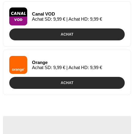
Canal VOD
Achat SD: 9,99 € | Achat HD: 9,99 €
ACHAT
Orange
Achat SD: 9,99 € | Achat HD: 9,99 €
ACHAT