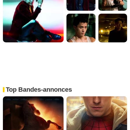
Top Bandes-annonces