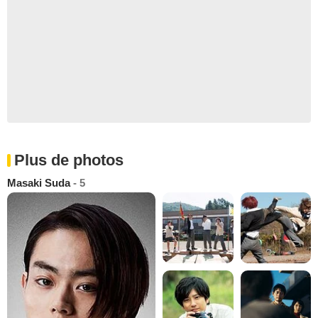
Plus de photos
Masaki Suda
- 5