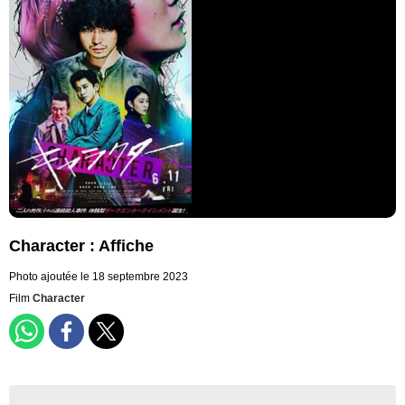
Character : Affiche
Photo ajoutée le 18 septembre 2023
Film
Character