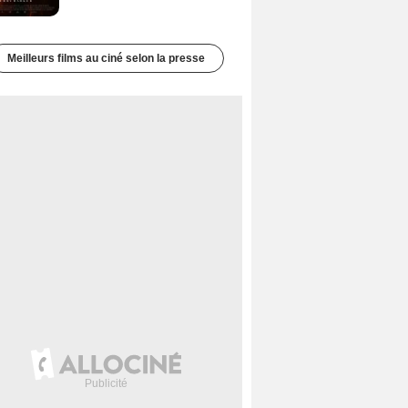
Meilleurs films au ciné selon la presse