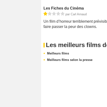
Les Fiches du Cinéma
par Carl Arnaud
Un film d’horreur terriblement prévis
faire passer la peur des clowns.
Les meilleurs films 
Meilleurs films
Meilleurs films selon la presse