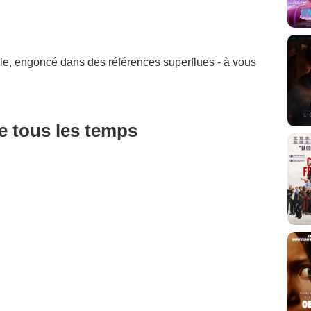
ible, engoncé dans des références superflues - à vous
de tous les temps