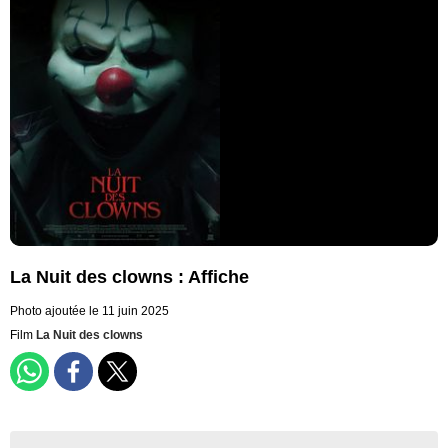
La Nuit des clowns : Affiche
Photo ajoutée le 11 juin 2025
Film
La Nuit des clowns