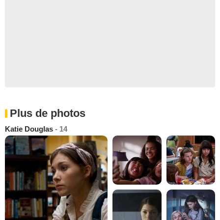
Plus de photos
Katie Douglas
- 14