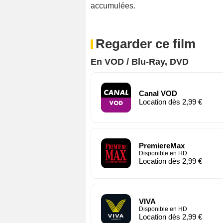
accumulées.
Regarder ce film
En VOD / Blu-Ray, DVD
Canal VOD
Location dès 2,99 €
PremiereMax
Disponible en HD
Location dès 2,99 €
VIVA
Disponible en HD
Location dès 2,99 €