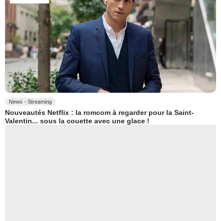
News - Streaming
Nouveautés Netflix : la romcom à regarder pour la Saint-
Valentin... sous la couette avec une glace !