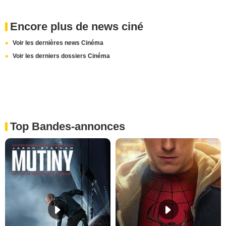
Encore plus de news ciné
Voir les dernières news Cinéma
Voir les derniers dossiers Cinéma
Top Bandes-annonces