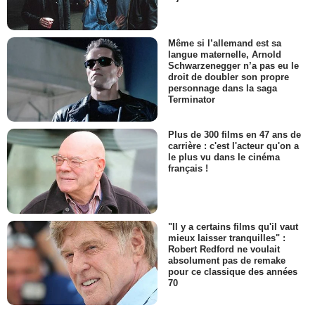
Même si l’allemand est sa
langue maternelle, Arnold
Schwarzenegger n’a pas eu le
droit de doubler son propre
personnage dans la saga
Terminator
Plus de 300 films en 47 ans de
carrière : c'est l'acteur qu'on a
le plus vu dans le cinéma
français !
"Il y a certains films qu'il vaut
mieux laisser tranquilles" :
Robert Redford ne voulait
absolument pas de remake
pour ce classique des années
70