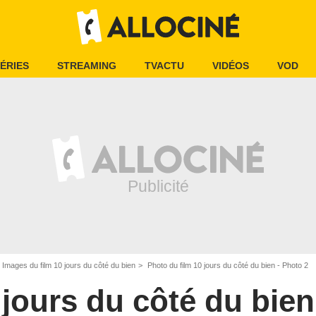
ÉRIES
STREAMING
TVACTU
VIDÉOS
VOD
Images du film 10 jours du côté du bien
Photo du film 10 jours du côté du bien - Photo 2
 jours du côté du bien