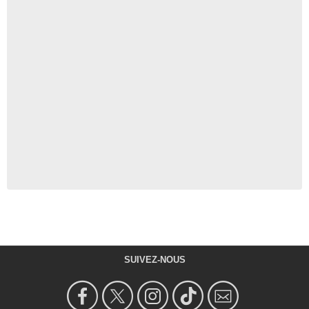
SUIVEZ-NOUS