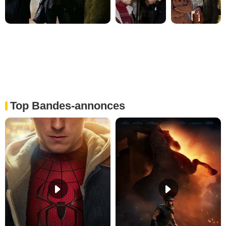
Top Bandes-annonces