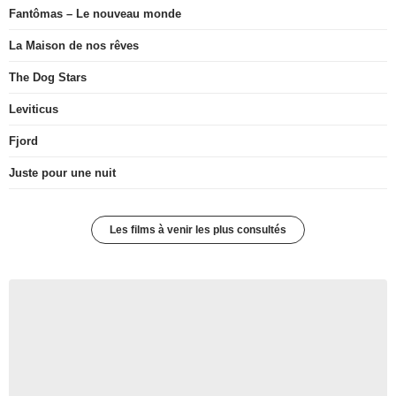
Fantômas – Le nouveau monde
La Maison de nos rêves
The Dog Stars
Leviticus
Fjord
Juste pour une nuit
Les films à venir les plus consultés