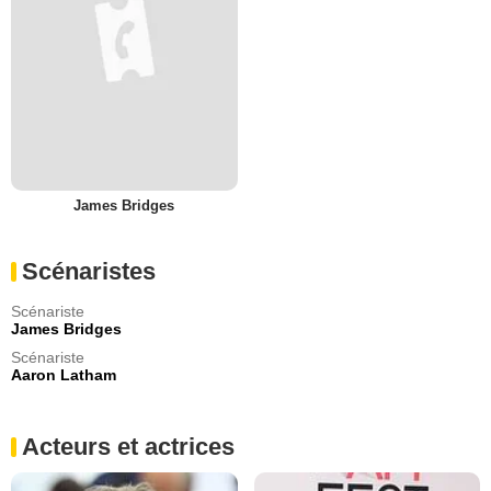
James Bridges
Scénaristes
Scénariste
James Bridges
Scénariste
Aaron Latham
Acteurs et actrices