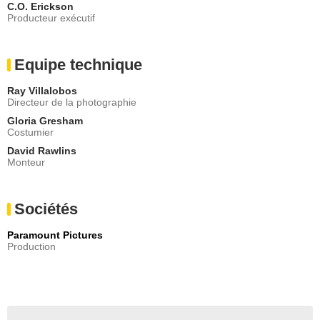
C.O. Erickson
Producteur exécutif
Equipe technique
Ray Villalobos
Directeur de la photographie
Gloria Gresham
Costumier
David Rawlins
Monteur
Sociétés
Paramount Pictures
Production