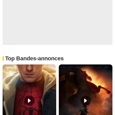
Top Bandes-annonces