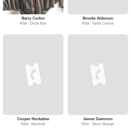
Barry Corbin
Brooke Alderson
Rôle : Oncle Bob
Rôle : Tante Corene
Cooper Huckabee
James Gammon
Rôle : Marshall
Rôle : Steve Strange