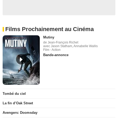
Films Prochainement au Cinéma
Mutiny
de Jean-François Richet
avec Jason Statham, Annabelle Wallis
Film - Action
Bande-annonce
Tombé du ciel
La fin d’Oak Street
Avengers: Doomsday