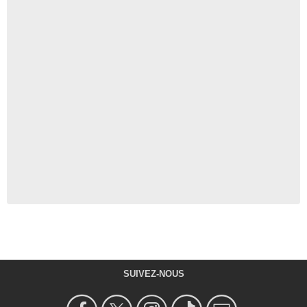
SUIVEZ-NOUS