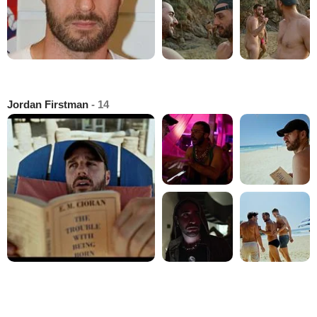
Jordan Firstman
- 14