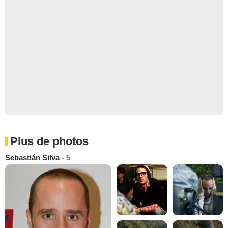
Plus de photos
Sebastián Silva
- 5