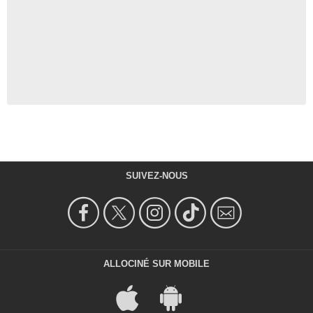
SUIVEZ-NOUS
ALLOCINÉ SUR MOBILE