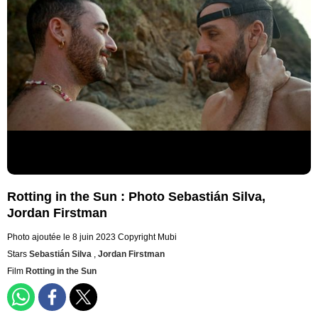
Rotting in the Sun : Photo Sebastián Silva,
Jordan Firstman
Photo ajoutée le 8 juin 2023
Copyright Mubi
Stars
Sebastián Silva
,
Jordan Firstman
Film
Rotting in the Sun