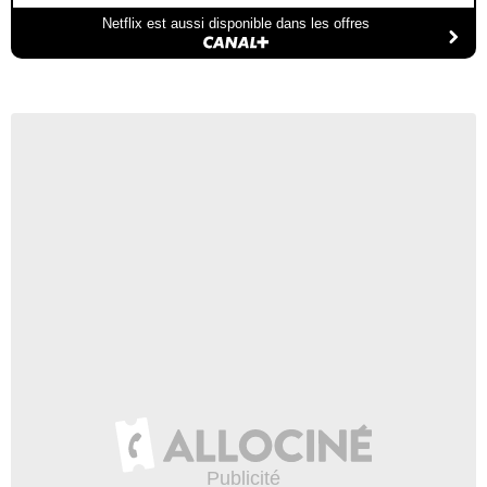
Netflix est aussi disponible dans les offres