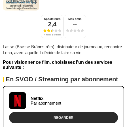
Spectateurs
Mes amis
2,4
--
4 notes, 1 critique
Lasse (Brasse Brännström), distributeur de journeaux, rencontre
Lena, avec laquelle il décide de faire sa vie.
Pour visionner ce film, choisissez l'un des services
suivants :
En SVOD / Streaming par abonnement
Netflix
Par abonnement
REGARDER