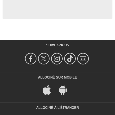
SUIVEZ-NOUS
ALLOCINÉ SUR MOBILE
ALLOCINÉ À L'ÉTRANGER