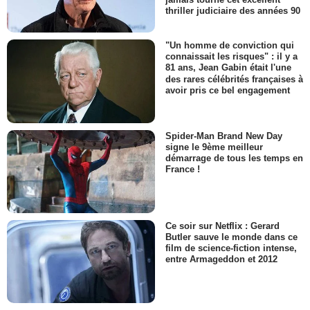
thriller judiciaire des années 90
"Un homme de conviction qui
connaissait les risques" : il y a
81 ans, Jean Gabin était l'une
des rares célébrités françaises à
avoir pris ce bel engagement
Spider-Man Brand New Day
signe le 9ème meilleur
démarrage de tous les temps en
France !
Ce soir sur Netflix : Gerard
Butler sauve le monde dans ce
film de science-fiction intense,
entre Armageddon et 2012