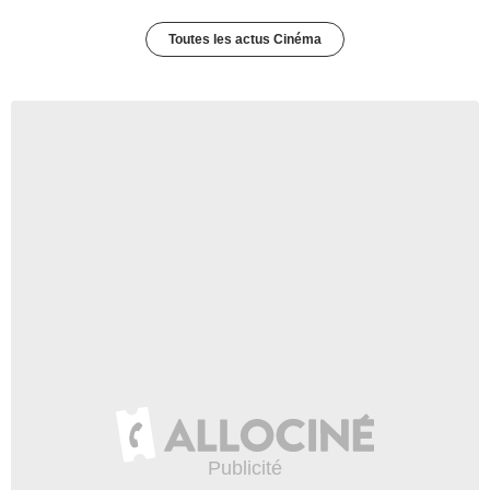
Toutes les actus Cinéma