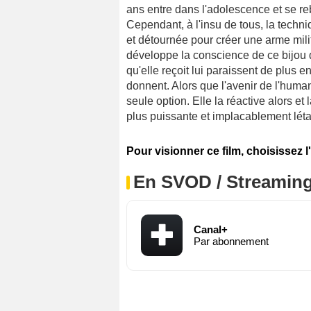
ans entre dans l'adolescence et se rebe
Cependant, à l'insu de tous, la tech
et détournée pour créer une arme mi
développe la conscience de ce bijou 
qu'elle reçoit lui paraissent de plus 
donnent. Alors que l'avenir de l'hum
seule option. Elle la réactive alors 
plus puissante et implacablement léta
Pour visionner ce film, choisissez l
En SVOD / Streamin
Canal+
Par abonnement