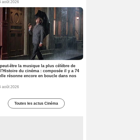
6 août 2026
 peut-être la musique la plus célèbre de
 l'Histoire du cinéma : composée il y a 74
elle résonne encore en boucle dans nos
6 août 2026
Toutes les actus Cinéma