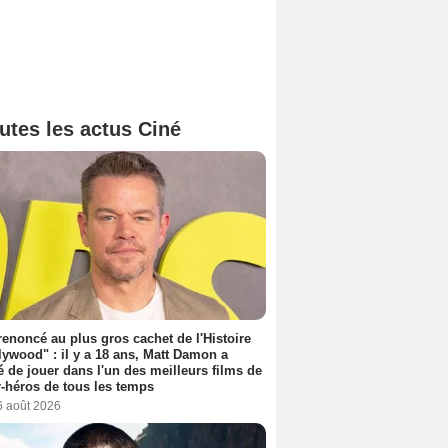
utes les actus Ciné
 renoncé au plus gros cachet de l'Histoire
lywood" : il y a 18 ans, Matt Damon a
é de jouer dans l'un des meilleurs films de
-héros de tous les temps
6 août 2026