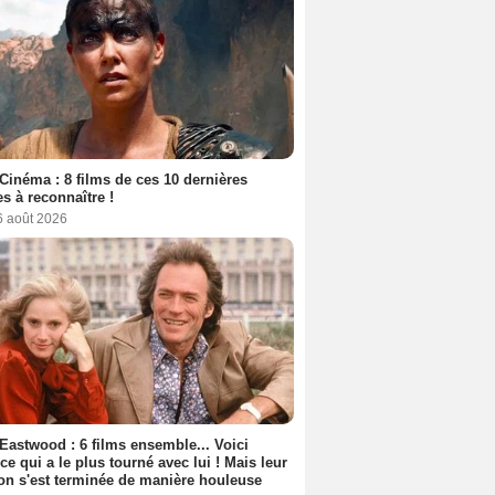
Cinéma : 8 films de ces 10 dernières
s à reconnaître !
6 août 2026
 Eastwood : 6 films ensemble... Voici
rice qui a le plus tourné avec lui ! Mais leur
ion s'est terminée de manière houleuse