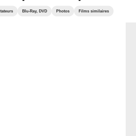
tateurs
Blu-Ray, DVD
Photos
Films similaires