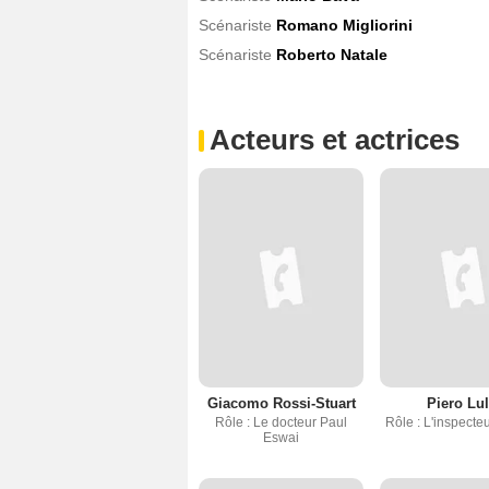
Scénariste
Romano Migliorini
Scénariste
Roberto Natale
Acteurs et actrices
Giacomo Rossi-Stuart
Piero Lul
Rôle : Le docteur Paul
Rôle : L'inspecte
Eswai