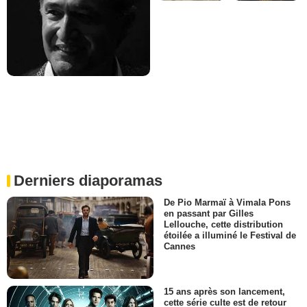
Derniers diaporamas
De Pio Marmaï à Vimala Pons
en passant par Gilles
Lellouche, cette distribution
étoilée a illuminé le Festival de
Cannes
15 ans après son lancement,
cette série culte est de retour