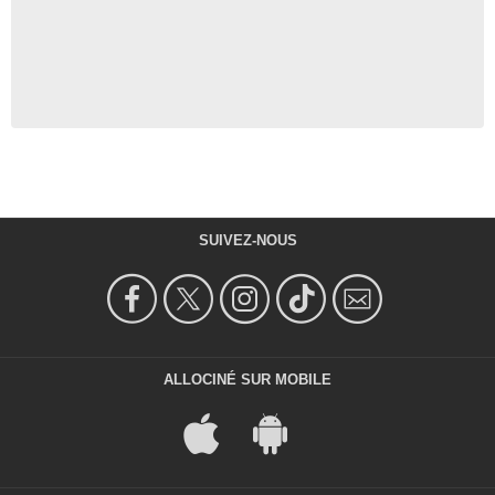
SUIVEZ-NOUS
ALLOCINÉ SUR MOBILE