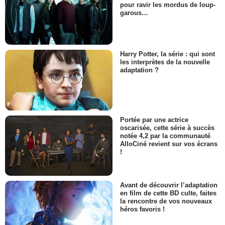
pour ravir les mordus de loup-
garous…
Harry Potter, la série : qui sont
les interprètes de la nouvelle
adaptation ?
Portée par une actrice
oscarisée, cette série à succès
notée 4,2 par la communauté
AlloCiné revient sur vos écrans
!
Avant de découvrir l’adaptation
en film de cette BD culte, faites
la rencontre de vos nouveaux
héros favoris !