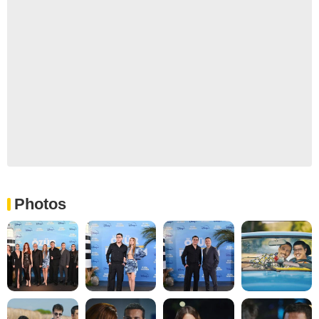
Photos