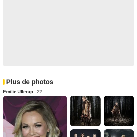
Plus de photos
Emilie Ullerup
- 22