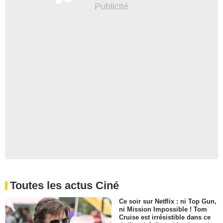
Toutes les actus Ciné
Ce soir sur Netflix : ni Top Gun,
ni Mission Impossible ! Tom
Cruise est irrésistible dans ce