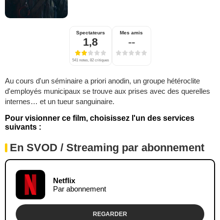
Spectateurs
Mes amis
1,8
--
541 notes, 82 critiques
Au cours d'un séminaire a priori anodin, un groupe hétéroclite
d'employés municipaux se trouve aux prises avec des querelles
internes… et un tueur sanguinaire.
Pour visionner ce film, choisissez l'un des services
suivants :
En SVOD / Streaming par abonnement
Netflix
Par abonnement
REGARDER