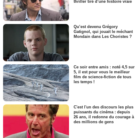
thriller tiré d’une histoire vraie
Qu’est devenu Grégory
Gatignol, qui jouait le méchant
Mondain dans Les Choristes ?
Ce soir entre amis : noté 4,5 sur
5, il est pour vous le meilleur
film de science-fiction de tous
les temps !
C'est l'un des discours les plus
puissants du cinéma : depuis
26 ans, il redonne du courage à
des millions de gens