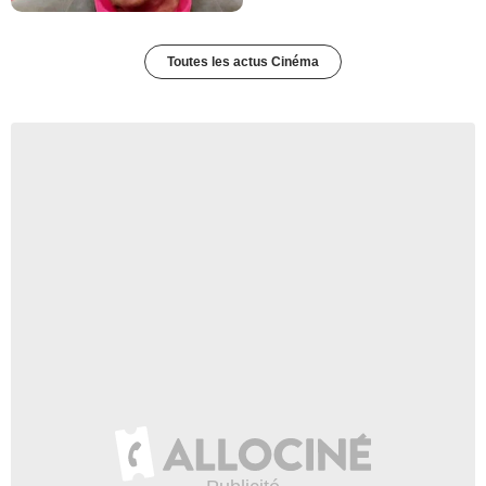
Toutes les actus Cinéma