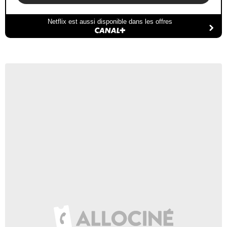
Netflix est aussi disponible dans les offres