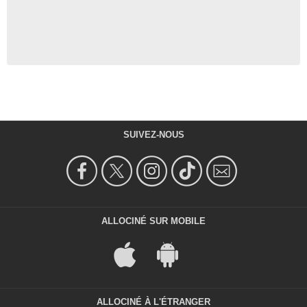
SUIVEZ-NOUS
ALLOCINÉ SUR MOBILE
ALLOCINÉ À L'ÉTRANGER