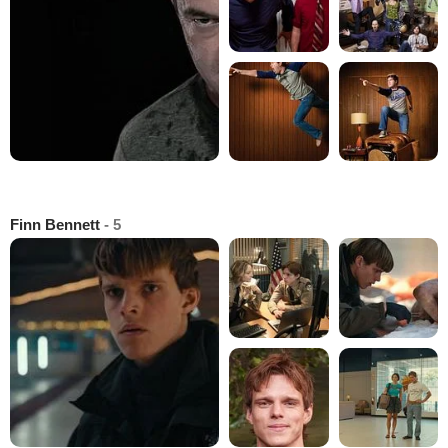
Finn Bennett
- 5