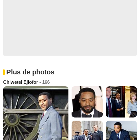
Plus de photos
Chiwetel Ejiofor
- 166