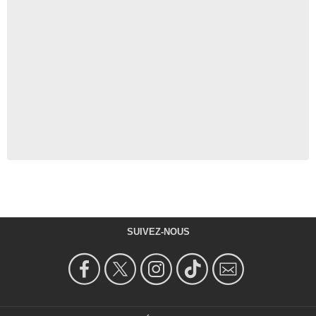
SUIVEZ-NOUS