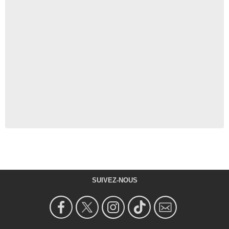
SUIVEZ-NOUS