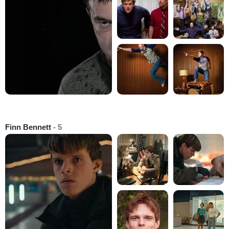
Finn Bennett
- 5