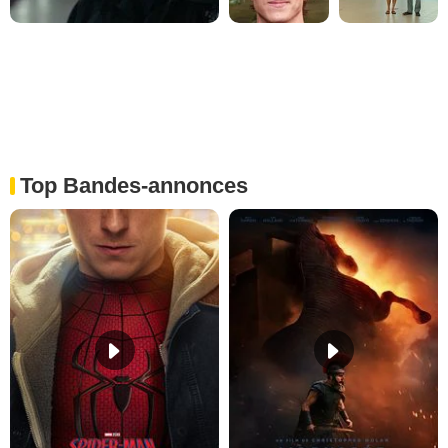
Top Bandes-annonces