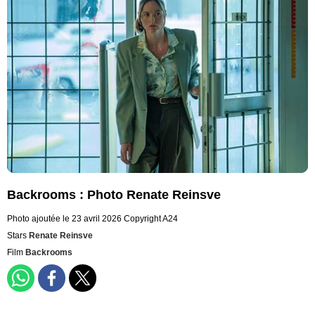
Backrooms : Photo Renate Reinsve
Photo ajoutée le 23 avril 2026
Copyright A24
Stars
Renate Reinsve
Film
Backrooms