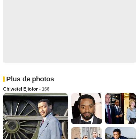
Plus de photos
Chiwetel Ejiofor
- 166