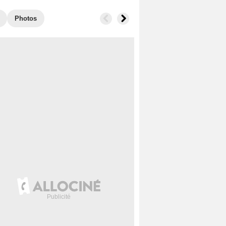
Photos