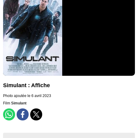
Simulant : Affiche
Photo ajoutée le 6 avril 2023
Film
Simulant