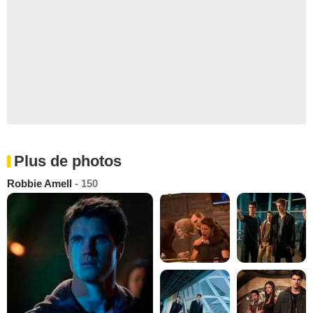
Plus de photos
Robbie Amell
- 150