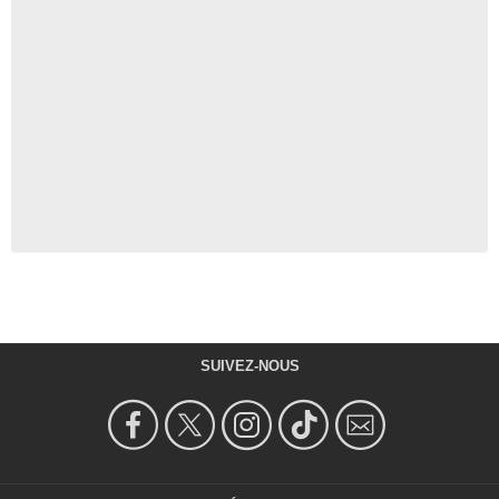
SUIVEZ-NOUS