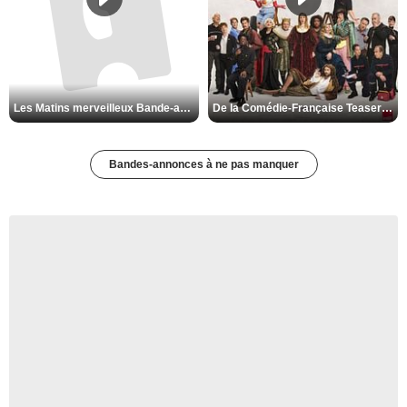
De la Comédie-Française Teaser VF
Les Matins merveilleux Bande-annonce VF
Bandes-annonces à ne pas manquer