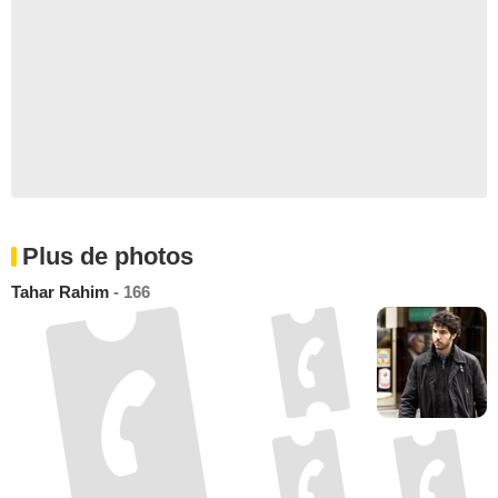
Plus de photos
Tahar Rahim
- 166