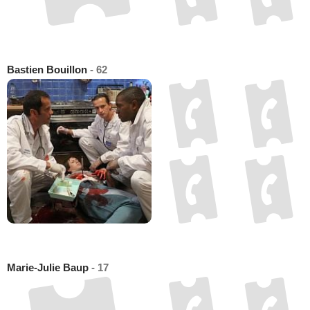
Bastien Bouillon
- 62
Marie-Julie Baup
- 17