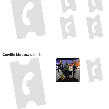
Camille Moutawakil
- 3