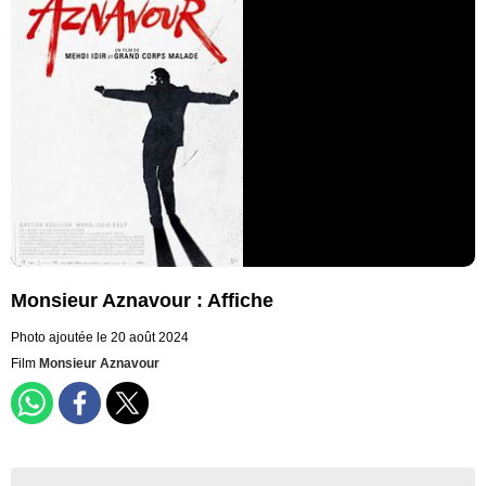
Monsieur Aznavour : Affiche
Photo ajoutée le 20 août 2024
Film
Monsieur Aznavour