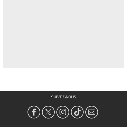
SUIVEZ-NOUS