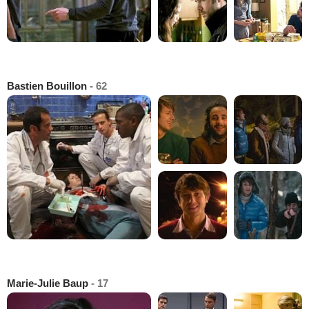
Bastien Bouillon
- 62
Marie-Julie Baup
- 17