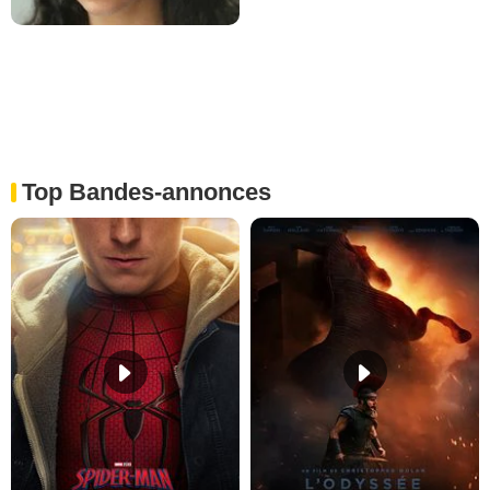
Top Bandes-annonces