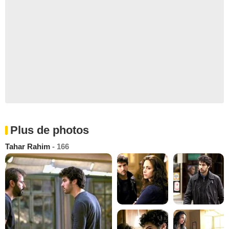
Plus de photos
Tahar Rahim
- 166